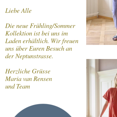
Liebe Alle
Die neue Frühling/Sommer
Kollektion ist bei uns im
Laden erhältlich. Wir freuen
uns über Euren Besuch an
der Neptunstrasse.
Herzliche Grüsse
Maria van Rensen
und Team