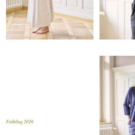
Frühling 2026