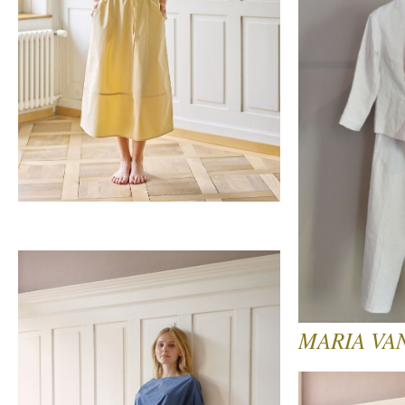
MARIA VA