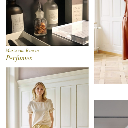
Maria van Rensen
Perfumes