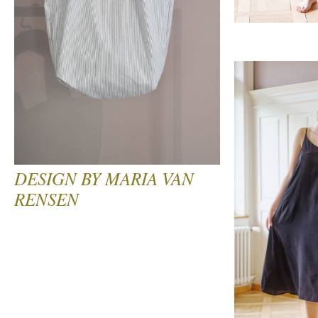
DESIGN BY MARIA VAN
RENSEN