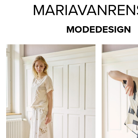
MARIAVANREN
MODEDESIGN